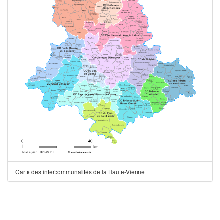
Carte des intercommunalités de la Haute-Vienne