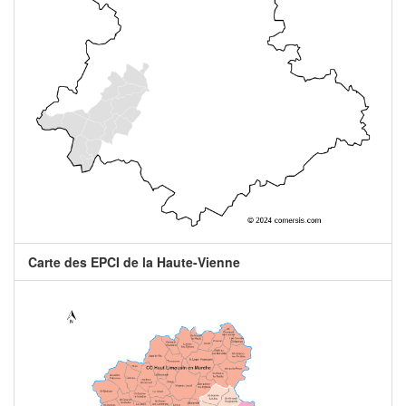
Carte des EPCI de la Haute-Vienne