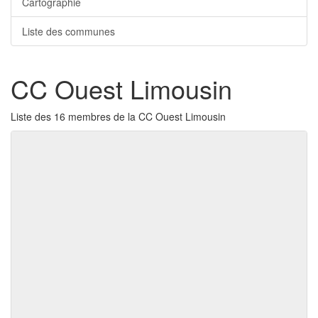
Cartographie
Liste des communes
CC Ouest Limousin
Liste des 16 membres de la CC Ouest Limousin