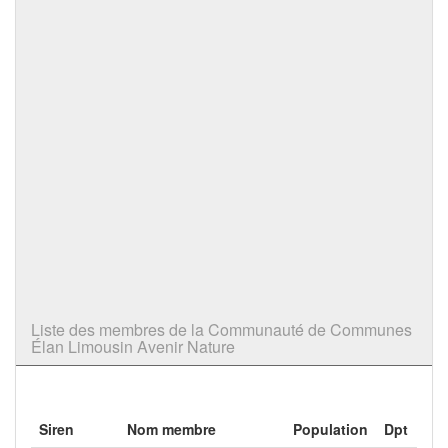
Liste des membres de la Communauté de Communes
Élan Limousin Avenir Nature
Siren
Nom membre
Population
Dpt