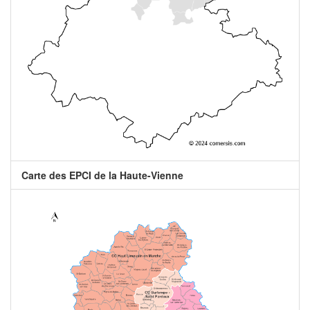
Carte des EPCI de la Haute-Vienne