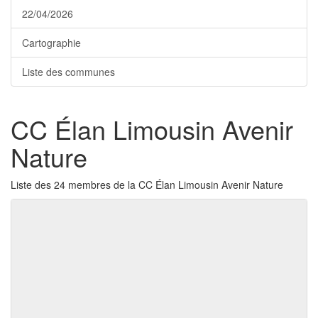
22/04/2026
Cartographie
Liste des communes
CC Élan Limousin Avenir
Nature
Liste des 24 membres de la CC Élan Limousin Avenir Nature