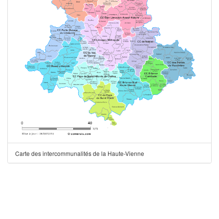
Carte des intercommunalités de la Haute-Vienne