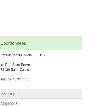
Coordonnées
Présidence :M. Michel LEROY
10 Rue Saint-Pierre
72120 Saint-Calais
Tél.: 02 43 35 11 03
Mises à jour :
22/04/2026