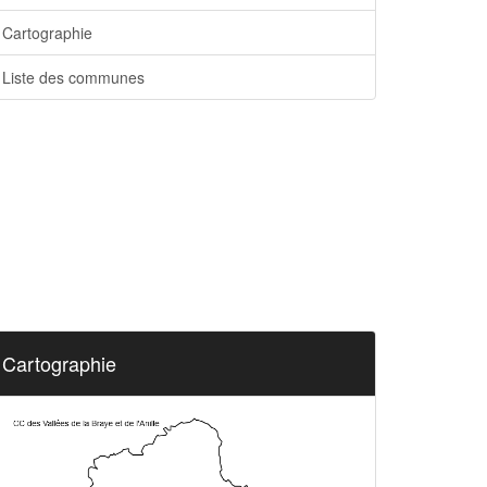
Cartographie
Liste des communes
Cartographie