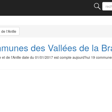
de l'Anille
es des Vallées de la Braye
t de l'Anille date du 01/01/2017 est compte aujourd'hui 19 commune