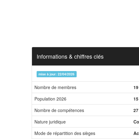
Informations & chiffres clés
mise à jour: 22/04/2026
Nombre de membres
19
Population 2026
15
Nombre de compétences
27
Nature juridique
Co
Mode de répartition des sièges
Ac