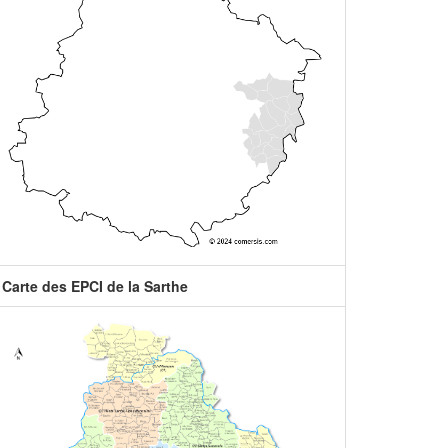
Carte des EPCI de la Sarthe