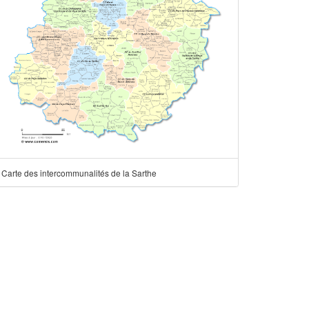
Carte des intercommunalités de la Sarthe