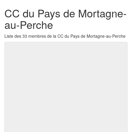
CC du Pays de Mortagne-
au-Perche
Liste des 33 membres de la CC du Pays de Mortagne-au-Perche