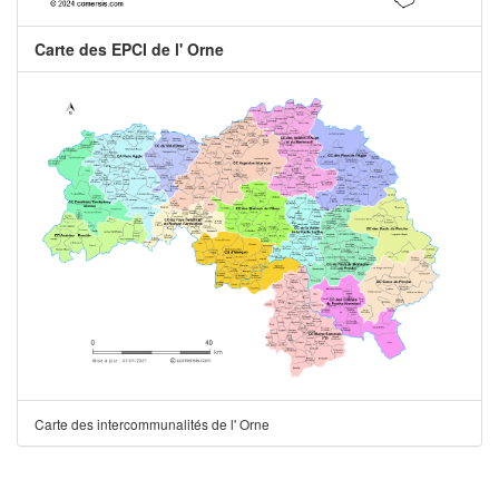
Carte des EPCI de l' Orne
Carte des intercommunalités de l' Orne