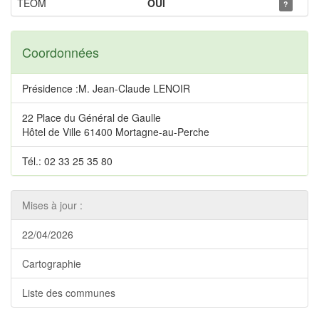
TEOM
OUI
?
Coordonnées
Présidence :M. Jean-Claude LENOIR
22 Place du Général de Gaulle
Hôtel de Ville 61400 Mortagne-au-Perche
Tél.: 02 33 25 35 80
Mises à jour :
22/04/2026
Cartographie
Liste des communes