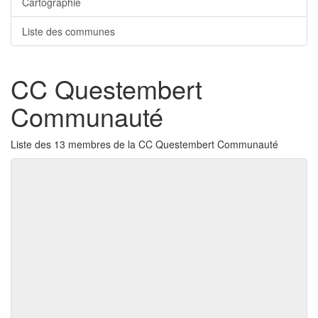
Cartographie
Liste des communes
CC Questembert
Communauté
Liste des 13 membres de la CC Questembert Communauté