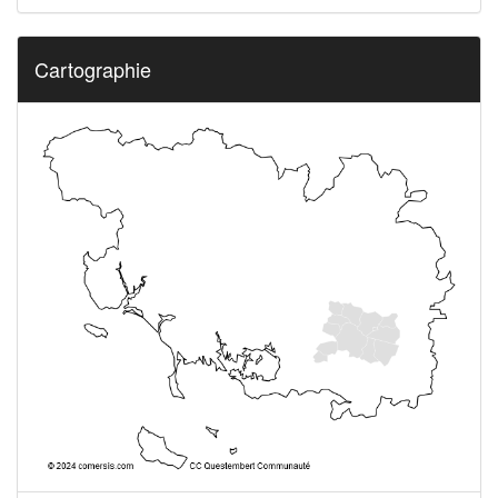
Cartographie