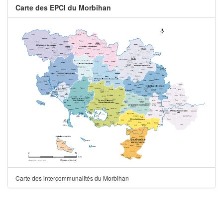
Carte des EPCI du Morbihan
Carte des intercommunalités du Morbihan