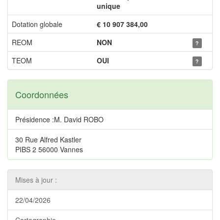
unique
Dotation globale
€ 10 907 384,00
REOM
NON
?
TEOM
OUI
?
Coordonnées
Présidence :M. David ROBO
30 Rue Alfred Kastler
PIBS 2 56000 Vannes
Mises à jour :
22/04/2026