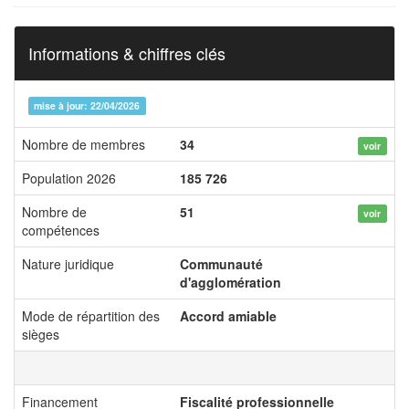
Informations & chiffres clés
mise à jour: 22/04/2026
Nombre de membres
34
voir
Population 2026
185 726
Nombre de
51
voir
compétences
Nature juridique
Communauté
d'agglomération
Mode de répartition des
Accord amiable
sièges
Financement
Fiscalité professionnelle