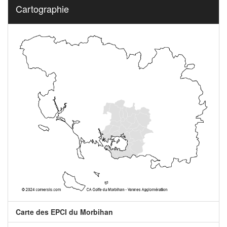
Cartographie
Carte des EPCI du Morbihan