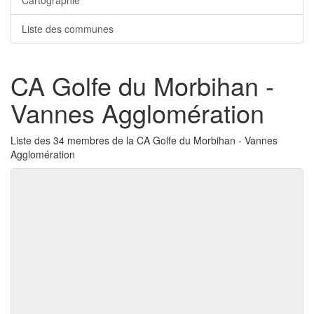
Cartographie
Liste des communes
CA Golfe du Morbihan -
Vannes Agglomération
Liste des 34 membres de la CA Golfe du Morbihan - Vannes
Agglomération