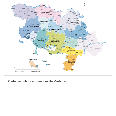
Carte des intercommunalités du Morbihan