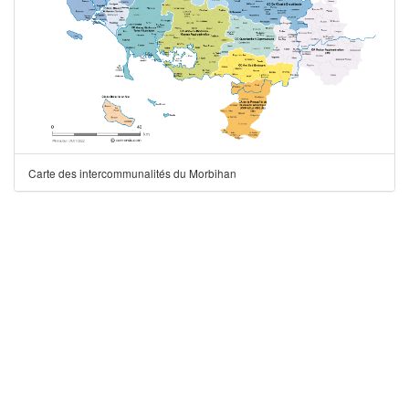
Carte des intercommunalités du Morbihan