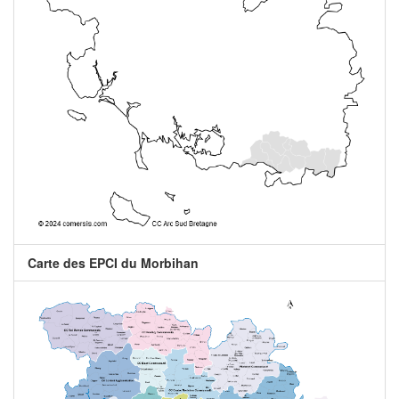
Carte des EPCI du Morbihan