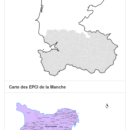
Carte des EPCI de la Manche