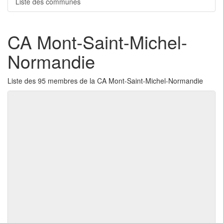
Liste des communes
CA Mont-Saint-Michel-
Normandie
Liste des 95 membres de la CA Mont-Saint-Michel-Normandie