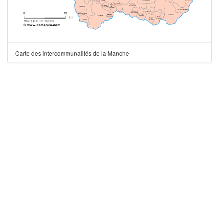
Carte des intercommunalités de la Manche