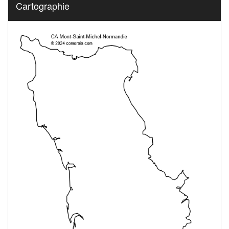
Cartographie