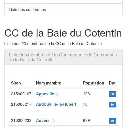
Liste des communes
CC de la Baie du Cotentin
Liste des 23 membres de la CC de la Baie du Cotentin
Liste des membres de la Communauté de Communes
de la Baie du Cotentin
Siren
Nom membre
Population
Dpt
215000167
Appeville
193
50
215000217
Audouville-la-Hubert
76
50
215000233
Auvers
689
50