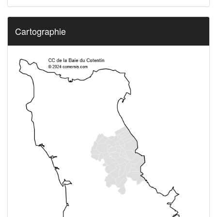
Cartographie