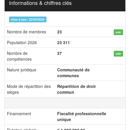
Informations & chiffres clés
mise à jour: 22/04/2026
Nombre de membres
23
voir
Population 2026
23 311
Nombre de
37
voir
compétences
Nature juridique
Communauté de
communes
Mode de répartition des
Répartition de droit
sièges
commun
Financement
Fiscalité professionnelle
unique