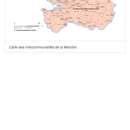
Carte des intercommunalités de la Manche