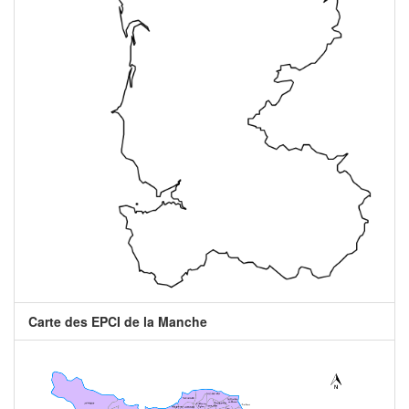
Carte des EPCI de la Manche