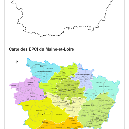
Carte des EPCI du Maine-et-Loire