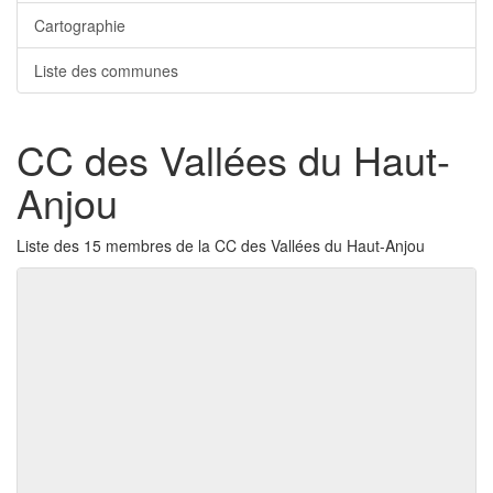
Cartographie
Liste des communes
CC des Vallées du Haut-
Anjou
Liste des 15 membres de la CC des Vallées du Haut-Anjou