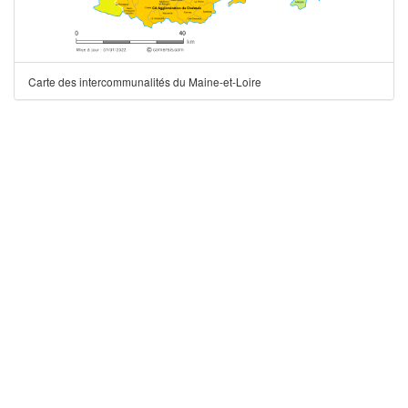
Carte des intercommunalités du Maine-et-Loire