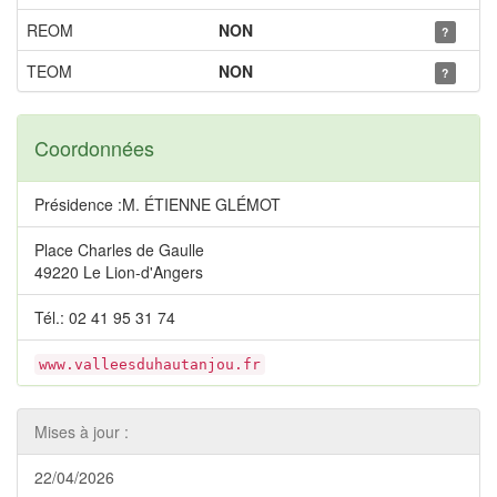
REOM
NON
?
TEOM
NON
?
Coordonnées
Présidence :M. ÉTIENNE GLÉMOT
Place Charles de Gaulle
49220 Le Lion-d'Angers
Tél.: 02 41 95 31 74
www.valleesduhautanjou.fr
Mises à jour :
22/04/2026