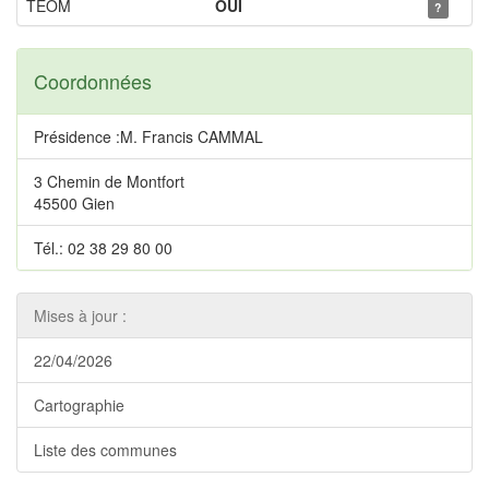
TEOM
OUI
?
Coordonnées
Présidence :M. Francis CAMMAL
3 Chemin de Montfort
45500 Gien
Tél.: 02 38 29 80 00
Mises à jour :
22/04/2026
Cartographie
Liste des communes