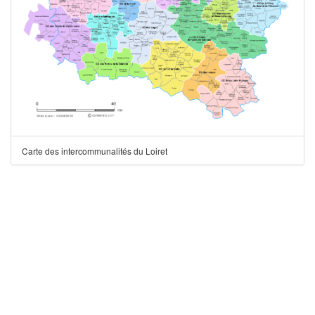
Carte des intercommunalités du Loiret