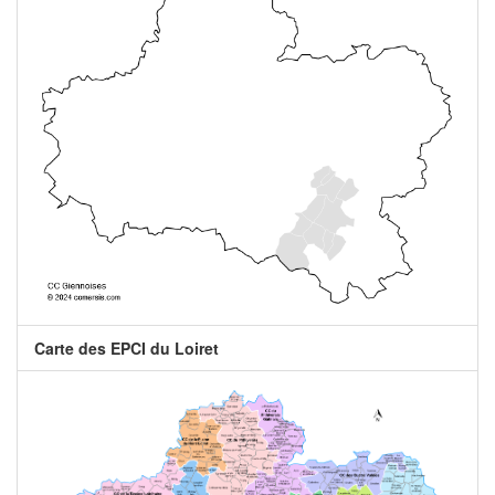
Carte des EPCI du Loiret