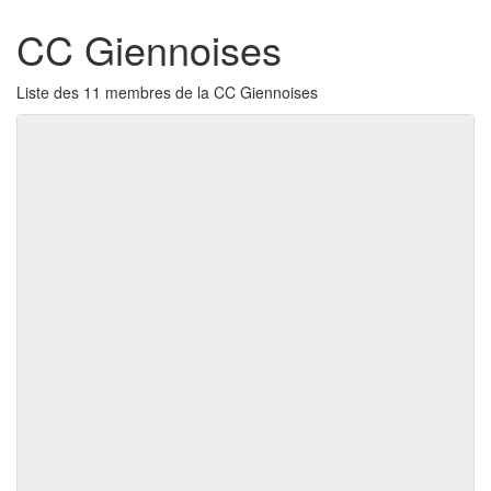
CC Giennoises
Liste des 11 membres de la CC Giennoises