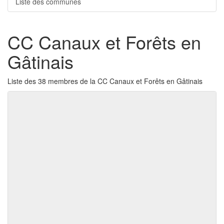
Liste des communes
CC Canaux et Forêts en
Gâtinais
Liste des 38 membres de la CC Canaux et Forêts en Gâtinais