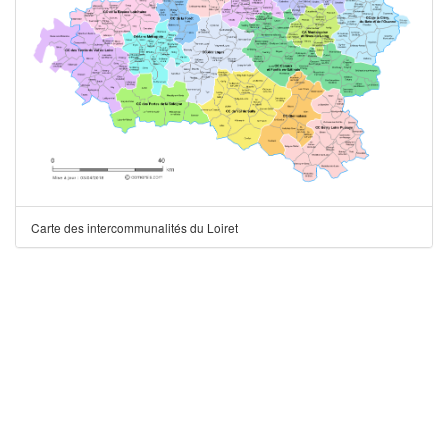
Carte des intercommunalités du Loiret