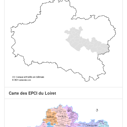
Carte des EPCI du Loiret