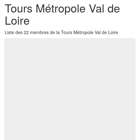
Tours Métropole Val de
Loire
Liste des 22 membres de la Tours Métropole Val de Loire