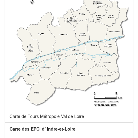
Carte de Tours Métropole Val de Loire
Carte des EPCI d' Indre-et-Loire