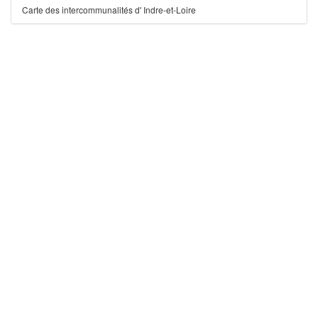
Carte des intercommunalités d' Indre-et-Loire