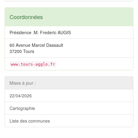
Coordonnées
Présidence :M. Frederic AUGIS
60 Avenue Marcel Dassault
37200 Tours
www.tours-agglo.fr
Mises à jour :
22/04/2026
Cartographie
Liste des communes