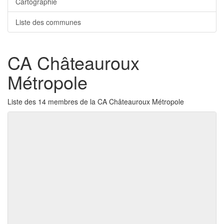
Cartographie
Liste des communes
CA Châteauroux
Métropole
Liste des 14 membres de la CA Châteauroux Métropole