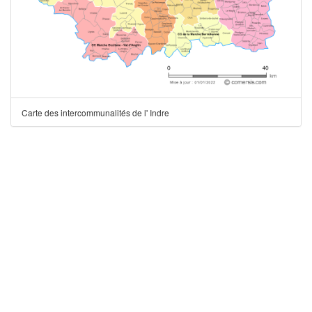
Carte des intercommunalités de l' Indre