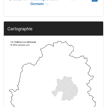
Germain
Cartographie