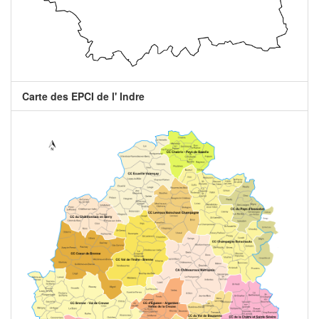
Carte des EPCI de l' Indre