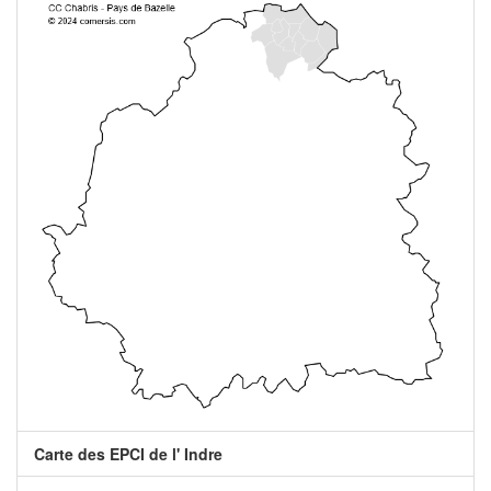
Carte des EPCI de l' Indre