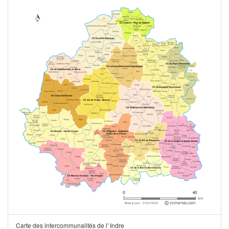
Carte des intercommunalités de l' Indre