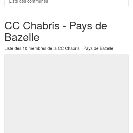
Liste des communes
CC Chabris - Pays de
Bazelle
Liste des 10 membres de la CC Chabris - Pays de Bazelle