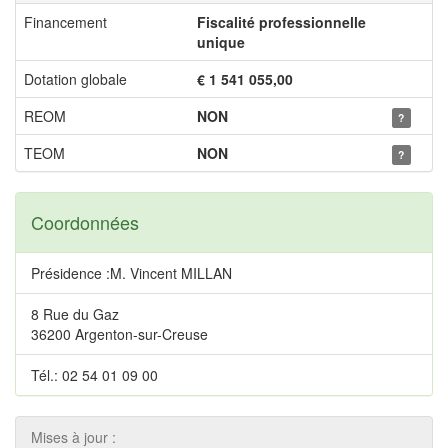
Financement
Fiscalité professionnelle
unique
Dotation globale
€ 1 541 055,00
REOM
NON
?
TEOM
NON
?
Coordonnées
Présidence :M. Vincent MILLAN
8 Rue du Gaz
36200 Argenton-sur-Creuse
Tél.: 02 54 01 09 00
Mises à jour :