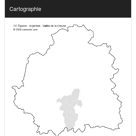
Cartographie