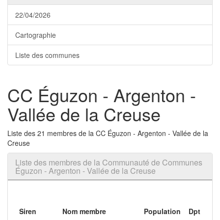
22/04/2026
Cartographie
Liste des communes
CC Éguzon - Argenton -
Vallée de la Creuse
Liste des 21 membres de la CC Éguzon - Argenton - Vallée de la
Creuse
Liste des membres de la Communauté de Communes
Éguzon - Argenton - Vallée de la Creuse
Siren
Nom membre
Population
Dpt