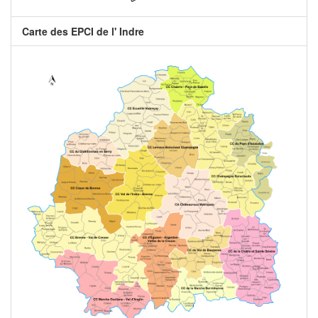
Carte des EPCI de l' Indre