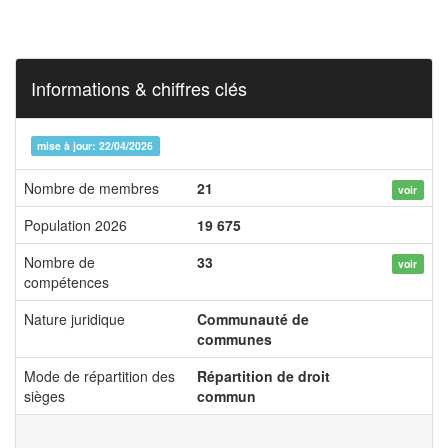
Informations & chiffres clés
mise à jour: 22/04/2026
Nombre de membres
21
voir
Population 2026
19 675
Nombre de
33
voir
compétences
Nature juridique
Communauté de
communes
Mode de répartition des
Répartition de droit
sièges
commun