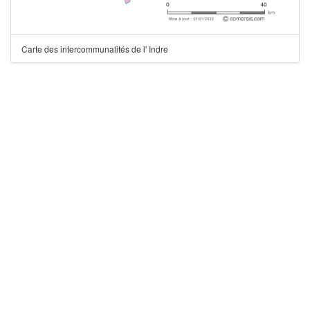
Carte des intercommunalités de l' Indre