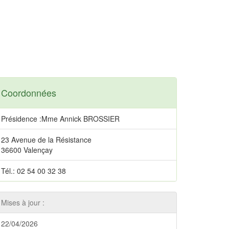
Coordonnées
Présidence :Mme Annick BROSSIER
23 Avenue de la Résistance
36600 Valençay
Tél.: 02 54 00 32 38
Mises à jour :
22/04/2026