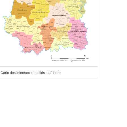
Carte des intercommunalités de l' Indre