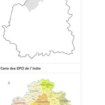
Carte des EPCI de l' Indre