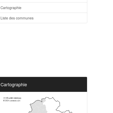
Cartographie
Liste des communes
Cartographie