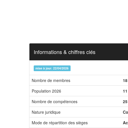
Informations & chiffres clés
mise à jour: 22/04/2026
Nombre de membres
18
Population 2026
11
Nombre de compétences
25
Nature juridique
Co
Mode de répartition des sièges
Ac