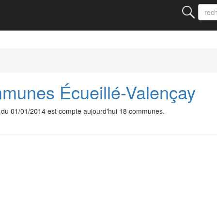
unes Écueillé-Valençay
du 01/01/2014 est compte aujourd'hui 18 communes.