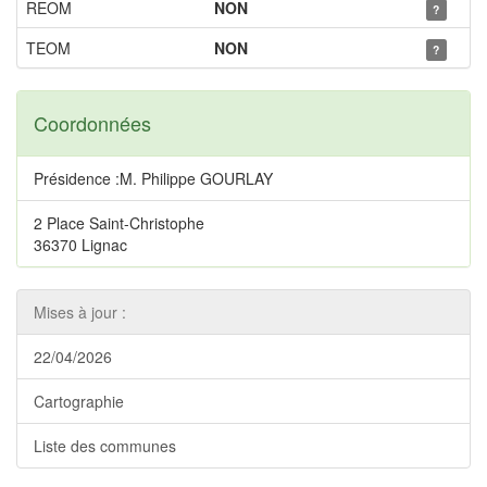
REOM
NON
?
TEOM
NON
?
Coordonnées
Présidence :M. Philippe GOURLAY
2 Place Saint-Christophe
36370 Lignac
Mises à jour :
22/04/2026
Cartographie
Liste des communes