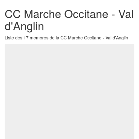
CC Marche Occitane - Val
d'Anglin
Liste des 17 membres de la CC Marche Occitane - Val d'Anglin