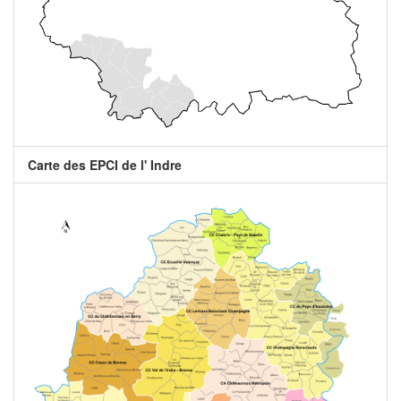
Carte des EPCI de l' Indre