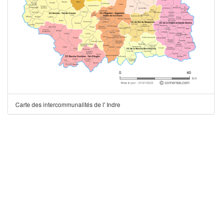
Carte des intercommunalités de l' Indre