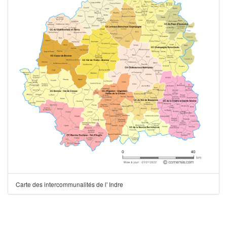
Carte des intercommunalités de l' Indre