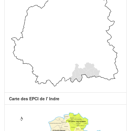
Carte des EPCI de l' Indre