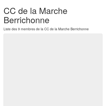
CC de la Marche
Berrichonne
Liste des 9 membres de la CC de la Marche Berrichonne