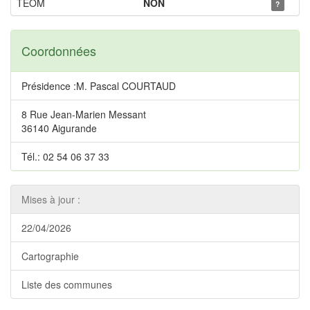
TEOM
NON
?
Coordonnées
Présidence :M. Pascal COURTAUD
8 Rue Jean-Marien Messant
36140 Aigurande
Tél.: 02 54 06 37 33
Mises à jour :
22/04/2026
Cartographie
Liste des communes