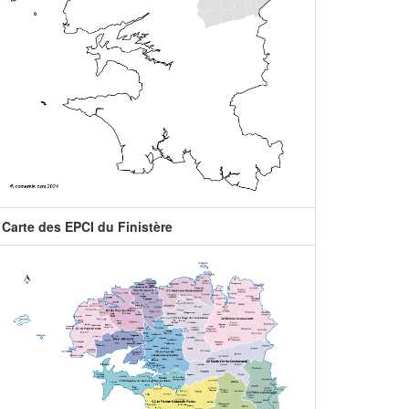
Carte des EPCI du Finistère