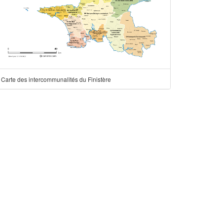
Carte des intercommunalités du Finistère