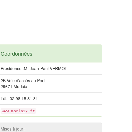
Coordonnées
Présidence :M. Jean-Paul VERMOT
2B Voie d'accès au Port
29671 Morlaix
Tél.: 02 98 15 31 31
www.morlaix.fr
Mises à jour :