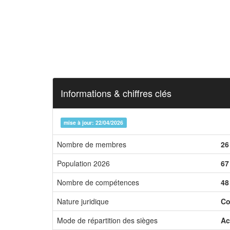
Informations & chiffres clés
mise à jour: 22/04/2026
Nombre de membres
26
Population 2026
67
Nombre de compétences
48
Nature juridique
Co
Mode de répartition des sièges
Ac