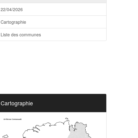
22/04/2026
Cartographie
Liste des communes
Cartographie