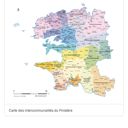
Carte des intercommunalités du Finistère