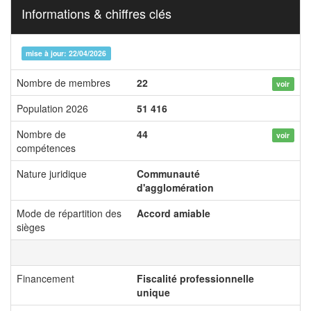
Informations & chiffres clés
mise à jour: 22/04/2026
Nombre de membres
22
voir
Population 2026
51 416
Nombre de
44
voir
compétences
Nature juridique
Communauté
d'agglomération
Mode de répartition des
Accord amiable
sièges
Financement
Fiscalité professionnelle
unique