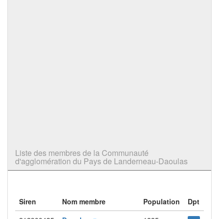
Liste des membres de la Communauté
d'agglomération du Pays de Landerneau-Daoulas
Siren
Nom membre
Population
Dpt