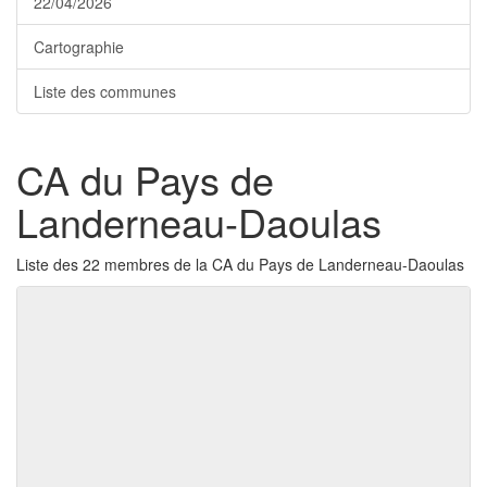
22/04/2026
Cartographie
Liste des communes
CA du Pays de
Landerneau-Daoulas
Liste des 22 membres de la CA du Pays de Landerneau-Daoulas