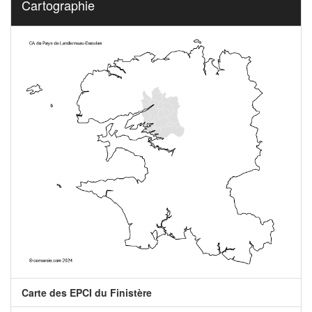
Cartographie
Carte des EPCI du Finistère