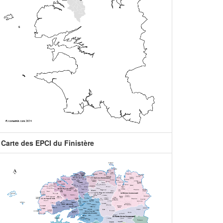
Carte des EPCI du Finistère