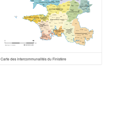
Carte des intercommunalités du Finistère