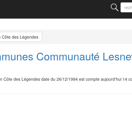
 Côte des Légendes
munes Communauté Lesnev
ôte des Légendes date du 26/12/1994 est compte aujourd'hui 14 