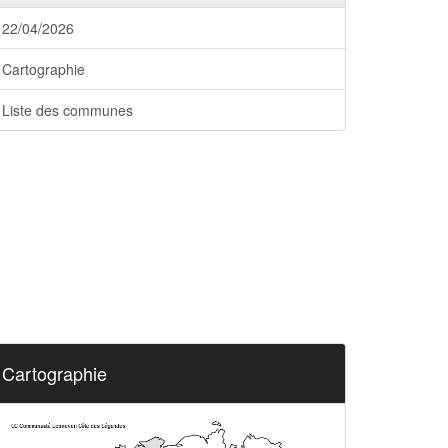
22/04/2026
Cartographie
Liste des communes
Cartographie