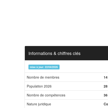
Informations & chiffres clés
mise à jour: 22/04/2026
Nombre de membres
14
Population 2026
28
Nombre de compétences
36
Nature juridique
Co