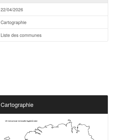
22/04/2026
Cartographie
Liste des communes
Cartographie