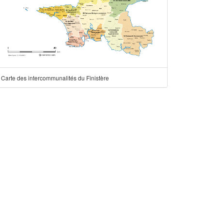
Carte des intercommunalités du Finistère