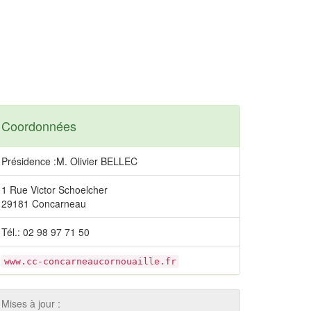
Coordonnées
Présidence :M. Olivier BELLEC
1 Rue Victor Schoelcher
29181 Concarneau
Tél.: 02 98 97 71 50
www.cc-concarneaucornouaille.fr
Mises à jour :