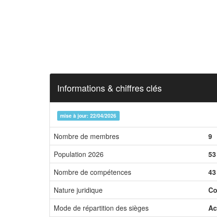
Informations & chiffres clés
mise à jour: 22/04/2026
Nombre de membres
9
Population 2026
53
Nombre de compétences
43
Nature juridique
Co
Mode de répartition des sièges
Ac