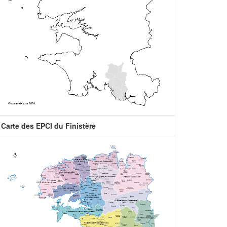
Carte des EPCI du Finistère