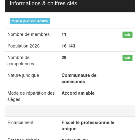
Informations & chiffres clés
mise à jour: 22/04/2026
Nombre de membres
11
voir
Population 2026
16 143
Nombre de
29
voir
compétences
Nature juridique
Communauté de
communes
Mode de répartition des
Accord amiable
sièges
Financement
Fiscalité professionnelle
unique