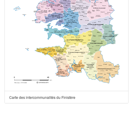
Carte des intercommunalités du Finistère