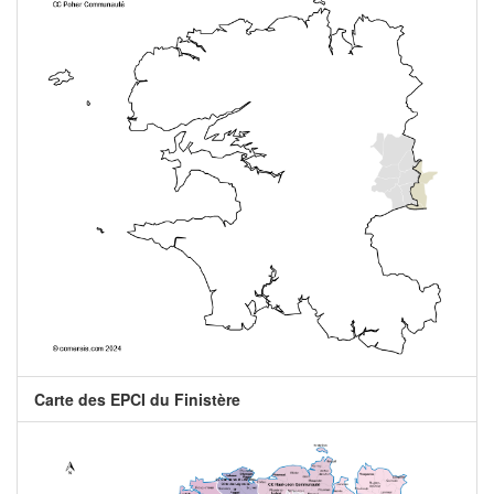
Carte des EPCI du Finistère