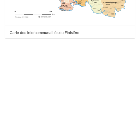
Carte des intercommunalités du Finistère