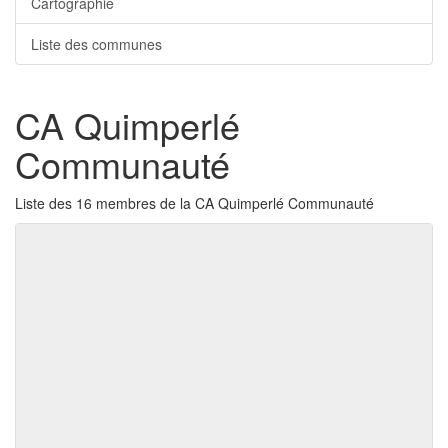
Cartographie
Liste des communes
CA Quimperlé
Communauté
Liste des 16 membres de la CA Quimperlé Communauté