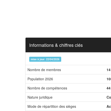
Informations & chiffres clés
mise à jour: 22/04/2026
Nombre de membres
14
Population 2026
10
Nombre de compétences
44
Nature juridique
Co
Mode de répartition des sièges
Ac