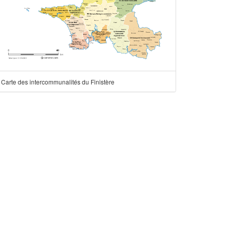
Carte des intercommunalités du Finistère