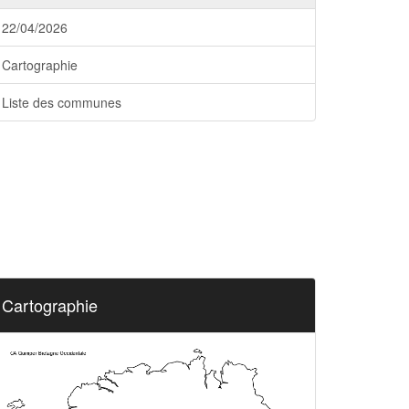
22/04/2026
Cartographie
Liste des communes
Cartographie