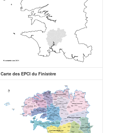
Carte des EPCI du Finistère