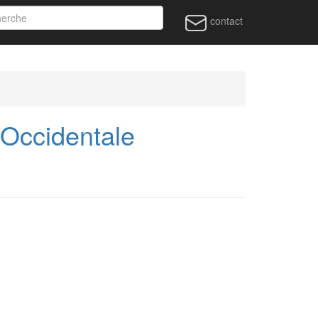
contact
Occidentale