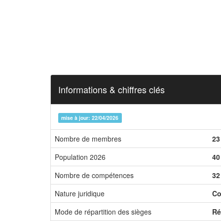
Informations & chiffres clés
mise à jour: 22/04/2026
Nombre de membres
23
Population 2026
40
Nombre de compétences
32
Nature juridique
Co
Mode de répartition des sièges
Ré