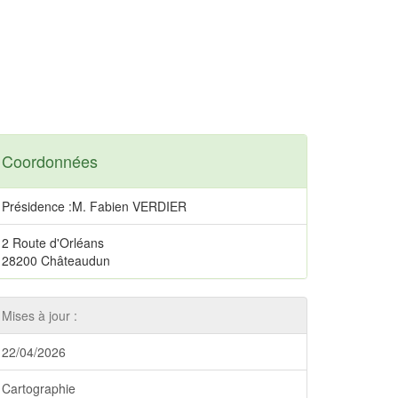
Coordonnées
Présidence :M. Fabien VERDIER
2 Route d'Orléans
28200 Châteaudun
Mises à jour :
22/04/2026
Cartographie