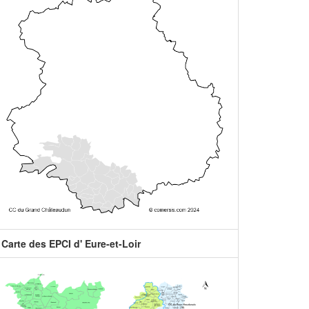
Carte des EPCI d' Eure-et-Loir