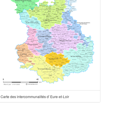
Carte des intercommunalités d' Eure-et-Loir