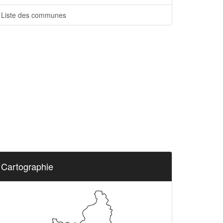
Liste des communes
Cartographie