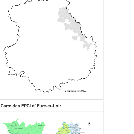
Carte des EPCI d' Eure-et-Loir