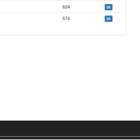
624
28
574
28