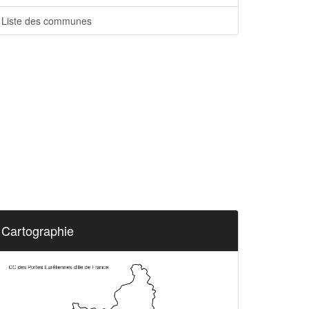
Liste des communes
Cartographie