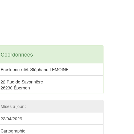
Coordonnées
Présidence :M. Stéphane LEMOINE
22 Rue de Savonnière
28230 Épernon
Mises à jour :
22/04/2026
Cartographie