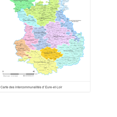
Carte des intercommunalités d' Eure-et-Loir