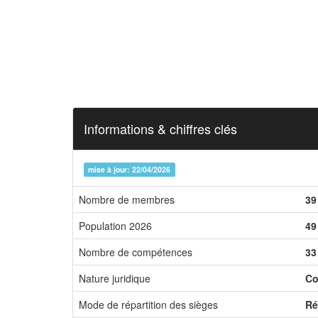
Informations & chiffres clés
mise à jour: 22/04/2026
Nombre de membres
39
Population 2026
49
Nombre de compétences
33
Nature juridique
Co
Mode de répartition des sièges
Ré