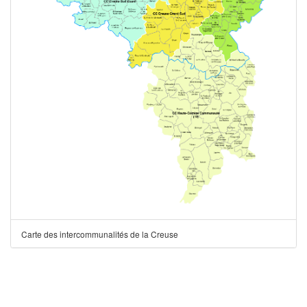
Carte des intercommunalités de la Creuse