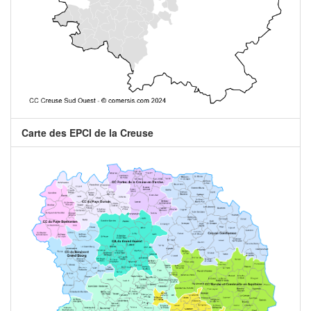
Carte des EPCI de la Creuse