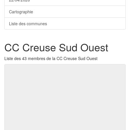
Cartographie
Liste des communes
CC Creuse Sud Ouest
Liste des 43 membres de la CC Creuse Sud Ouest