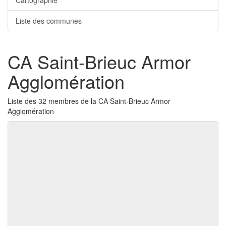
Cartographie
Liste des communes
CA Saint-Brieuc Armor
Agglomération
Liste des 32 membres de la CA Saint-Brieuc Armor
Agglomération