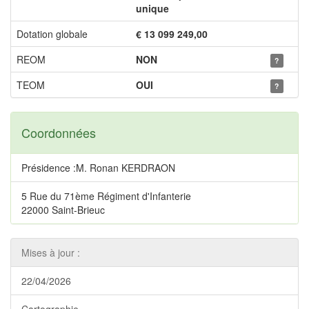
unique
Dotation globale
€ 13 099 249,00
REOM
NON
?
TEOM
OUI
?
Coordonnées
Présidence :M. Ronan KERDRAON
5 Rue du 71ème Régiment d'Infanterie
22000 Saint-Brieuc
Mises à jour :
22/04/2026