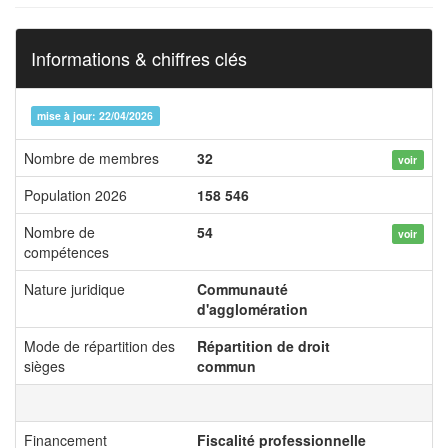
Informations & chiffres clés
mise à jour: 22/04/2026
Nombre de membres
32
voir
Population 2026
158 546
Nombre de
54
voir
compétences
Nature juridique
Communauté
d'agglomération
Mode de répartition des
Répartition de droit
sièges
commun
Financement
Fiscalité professionnelle