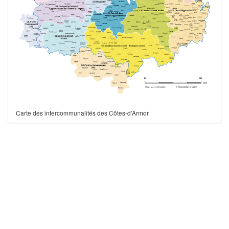
Carte des intercommunalités des Côtes-d'Armor