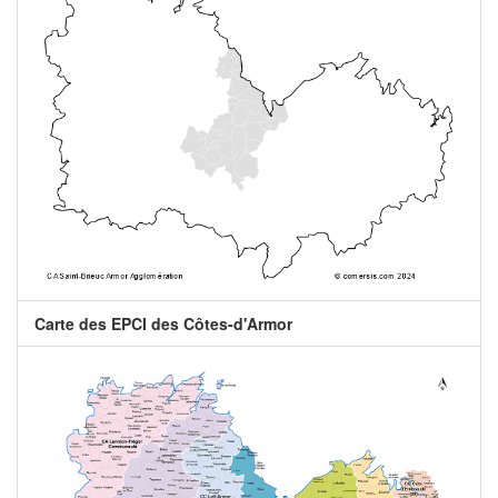
Carte des EPCI des Côtes-d'Armor