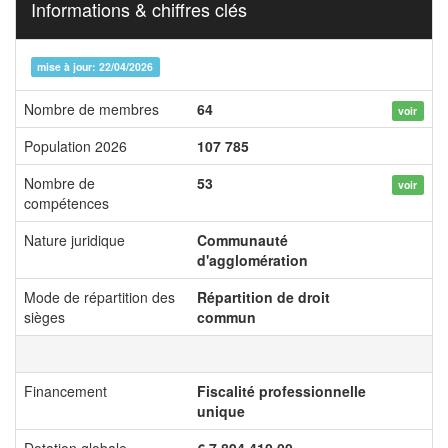
Informations & chiffres clés
mise à jour: 22/04/2026
Nombre de membres
64
voir
Population 2026
107 785
Nombre de
53
voir
compétences
Nature juridique
Communauté
d'agglomération
Mode de répartition des
Répartition de droit
sièges
commun
Financement
Fiscalité professionnelle
unique