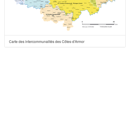
Carte des intercommunalités des Côtes-d'Armor