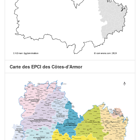
Carte des EPCI des Côtes-d'Armor