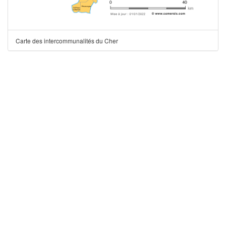
Carte des intercommunalités du Cher