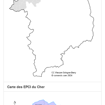
Carte des EPCI du Cher