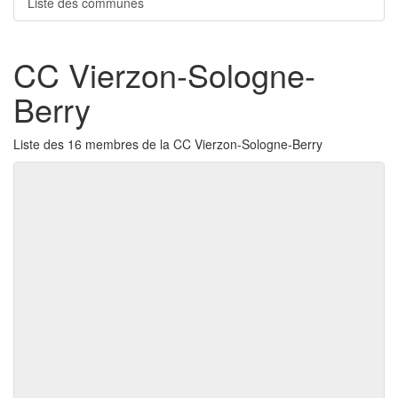
Liste des communes
CC Vierzon-Sologne-
Berry
Liste des 16 membres de la CC Vierzon-Sologne-Berry