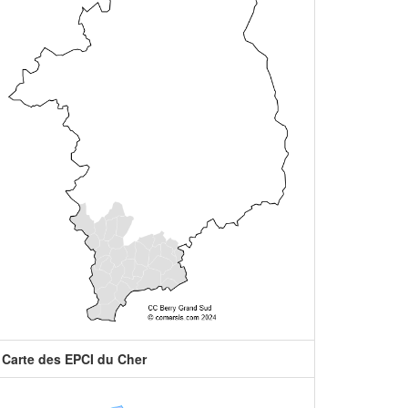
Carte des EPCI du Cher