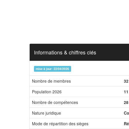
Informations & chiffres clés
mise à jour: 22/04/2026
Nombre de membres
32
Population 2026
11
Nombre de compétences
28
Nature juridique
Co
Mode de répartition des sièges
Ré