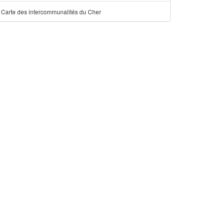
Carte des intercommunalités du Cher