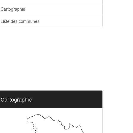
Cartographie
Liste des communes
Cartographie