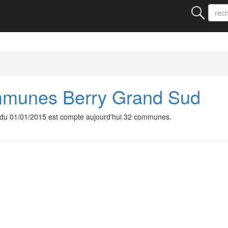
munes Berry Grand Sud
u 01/01/2015 est compte aujourd'hui 32 communes.