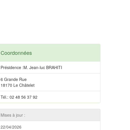
Coordonnées
Présidence :M. Jean-luc BRAHITI
6 Grande Rue
18170 Le Châtelet
Tél.: 02 48 56 37 92
Mises à jour :
22/04/2026