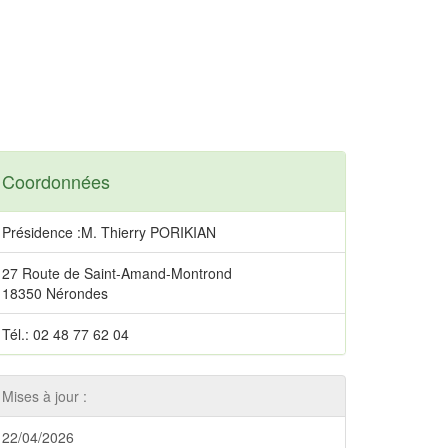
Coordonnées
Présidence :M. Thierry PORIKIAN
27 Route de Saint-Amand-Montrond
18350 Nérondes
Tél.: 02 48 77 62 04
Mises à jour :
22/04/2026