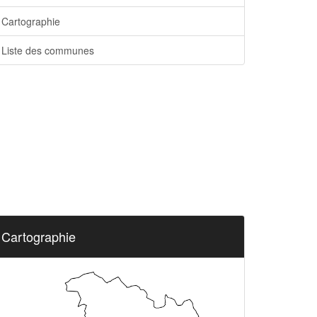
Cartographie
Liste des communes
Cartographie