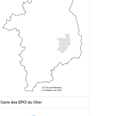
Carte des EPCI du Cher