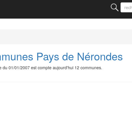
munes Pays de Nérondes
du 01/01/2007 est compte aujourd'hui 12 communes.