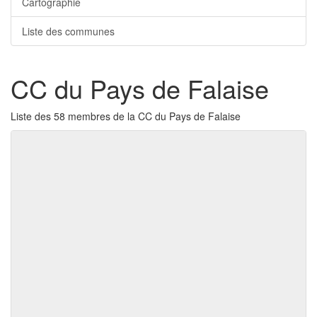
Cartographie
Liste des communes
CC du Pays de Falaise
Liste des 58 membres de la CC du Pays de Falaise