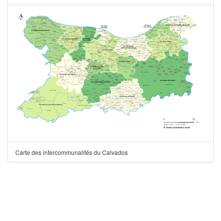
Carte des intercommunalités du Calvados