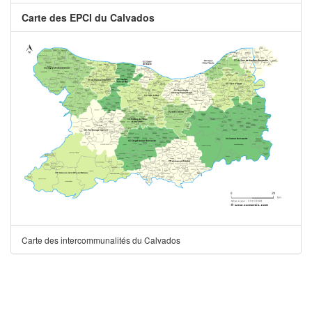
Carte des EPCI du Calvados
Carte des intercommunalités du Calvados