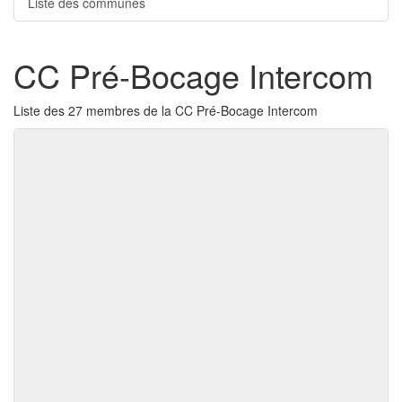
Liste des communes
CC Pré-Bocage Intercom
Liste des 27 membres de la CC Pré-Bocage Intercom