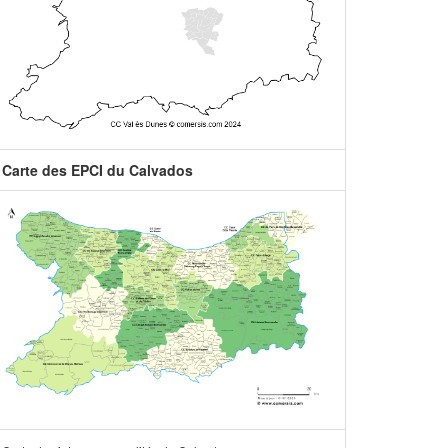
Carte des EPCI du Calvados