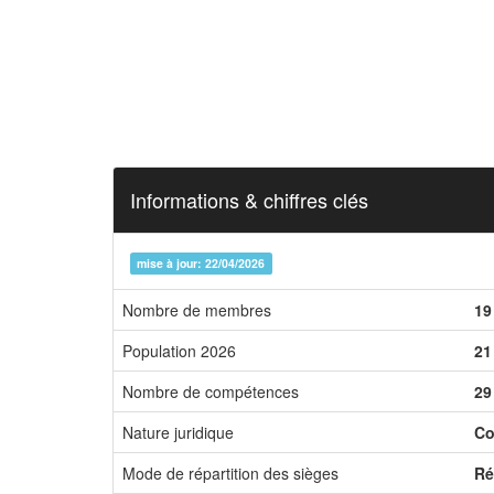
Informations & chiffres clés
mise à jour: 22/04/2026
Nombre de membres
19
Population 2026
21
Nombre de compétences
29
Nature juridique
Co
Mode de répartition des sièges
Ré