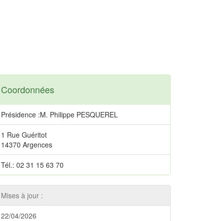
Coordonnées
Présidence :M. Philippe PESQUEREL
1 Rue Guéritot
14370 Argences
Tél.: 02 31 15 63 70
Mises à jour :
22/04/2026