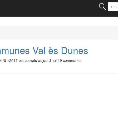
munes Val ès Dunes
1/01/2017 est compte aujourd'hui 19 communes.