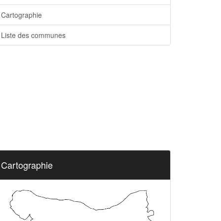
Cartographie
Liste des communes
Cartographie