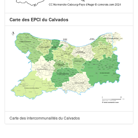
Carte des EPCI du Calvados
Carte des intercommunalités du Calvados