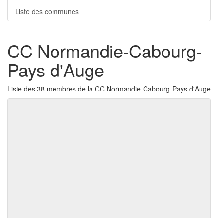
Liste des communes
CC Normandie-Cabourg-
Pays d'Auge
Liste des 38 membres de la CC Normandie-Cabourg-Pays d'Auge