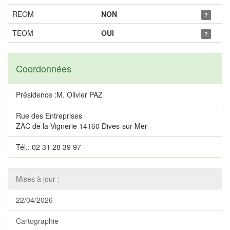
REOM
NON
?
TEOM
OUI
?
Coordonnées
Présidence :M. Olivier PAZ
Rue des Entreprises
ZAC de la Vignerie 14160 Dives-sur-Mer
Tél.: 02 31 28 39 97
Mises à jour :
22/04/2026
Cartographie