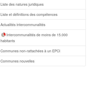
Liste des natures juridiques
Liste et définitions des compétences
Actualités intercommunalités
Intercommunalités de moins de 15.000
habitants
Communes non-rattachées à un EPCI
Communes nouvelles