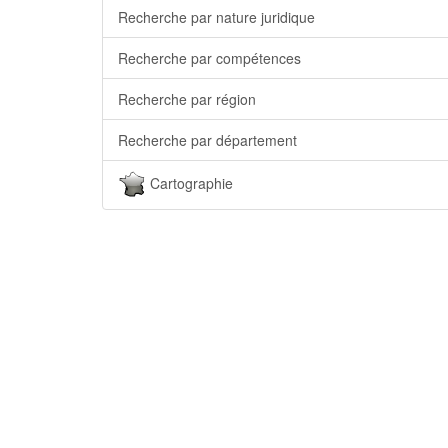
Recherche par nature juridique
Recherche par compétences
Recherche par région
Recherche par département
Cartographie