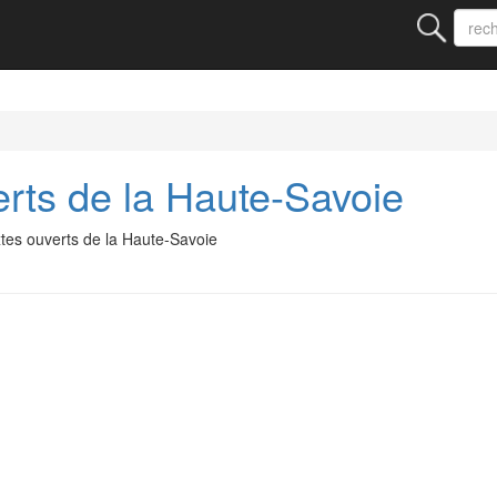
erts de la Haute-Savoie
tes ouverts de la Haute-Savoie