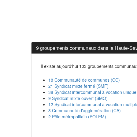
9 groupements communaux dans la Haute-Sa
Il existe aujourd'hui 103 groupements communau
18 Communauté de communes (CC)
21 Syndicat mixte fermé (SMF)
38 Syndicat intercommunal à vocation unique
9 Syndicat mixte ouvert (SMO)
12 Syndicat intercommunal à vocation multip
3 Communauté d'agglomération (CA)
2 Pôle métropolitain (POLEM)