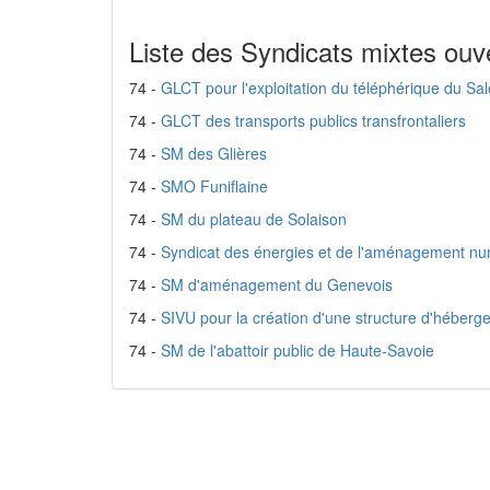
Liste des Syndicats mixtes ouv
74 -
GLCT pour l'exploitation du téléphérique du Sa
74 -
GLCT des transports publics transfrontaliers
74 -
SM des Glières
74 -
SMO Funiflaine
74 -
SM du plateau de Solaison
74 -
Syndicat des énergies et de l'aménagement nu
74 -
SM d'aménagement du Genevois
74 -
SIVU pour la création d'une structure d'héber
74 -
SM de l'abattoir public de Haute-Savoie