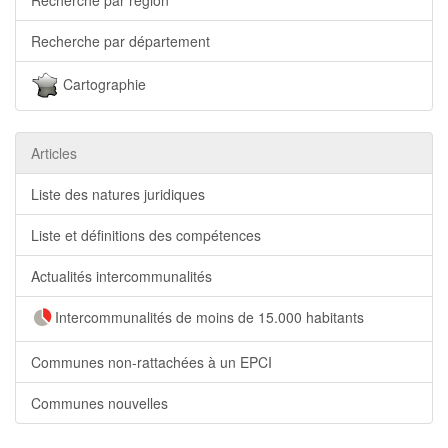
Recherche par département
Cartographie
Articles
Liste des natures juridiques
Liste et définitions des compétences
Actualités intercommunalités
Intercommunalités de moins de 15.000 habitants
Communes non-rattachées à un EPCI
Communes nouvelles