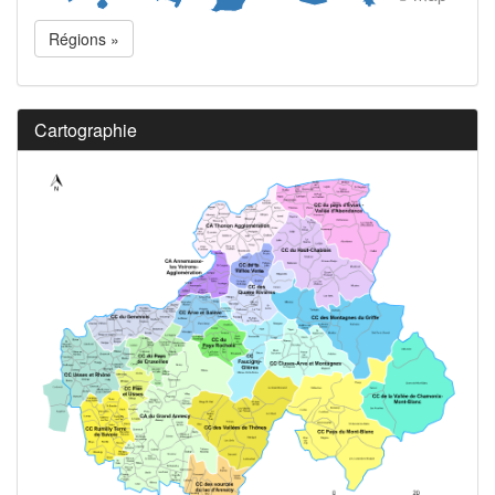
Régions »
Cartographie