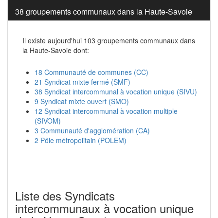
38 groupements communaux dans la Haute-Savoie
Il existe aujourd'hui 103 groupements communaux dans
la Haute-Savoie dont:
18 Communauté de communes (CC)
21 Syndicat mixte fermé (SMF)
38 Syndicat intercommunal à vocation unique (SIVU)
9 Syndicat mixte ouvert (SMO)
12 Syndicat intercommunal à vocation multiple
(SIVOM)
3 Communauté d'agglomération (CA)
2 Pôle métropolitain (POLEM)
Liste des Syndicats
intercommunaux à vocation unique