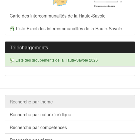
Carte des intercommunalités de la Haute-Savoie
Liste Excel des intercommunalités de la Haute-Savoie
Téléchargements
Liste des groupements de la Haute-Savoie 2026
Recherche par thème
Recherche par nature juridique
Recherche par compétences
Recherche par région