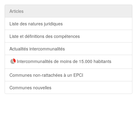
Articles
Liste des natures juridiques
Liste et définitions des compétences
Actualités intercommunalités
Intercommunalités de moins de 15.000 habitants
Communes non-rattachées à un EPCI
Communes nouvelles