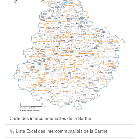
Carte des intercommunalités de la Sarthe
Liste Excel des intercommunalités de la Sarthe