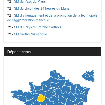
72 -
SM du Pays du Mans
72 -
SM du circuit des 24 heures du Mans
72 -
SM d'aménagement et de la promotion de la technopole
de l'agglomération mancelle
72 -
SM du Pays du Perche Sarthois
72 -
SM Sarthe Numérique
Départements