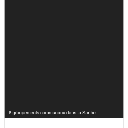
6 groupements communaux dans la Sarthe