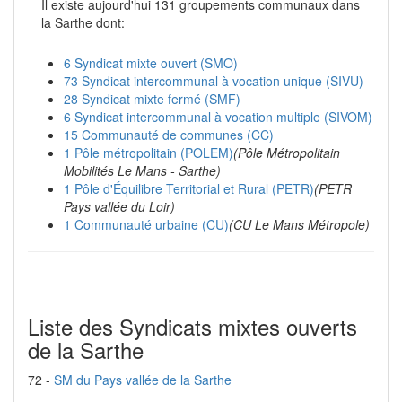
Il existe aujourd'hui 131 groupements communaux dans
la Sarthe dont:
6 Syndicat mixte ouvert (SMO)
73 Syndicat intercommunal à vocation unique (SIVU)
28 Syndicat mixte fermé (SMF)
6 Syndicat intercommunal à vocation multiple (SIVOM)
15 Communauté de communes (CC)
1 Pôle métropolitain (POLEM)
(Pôle Métropolitain
Mobilités Le Mans - Sarthe)
1 Pôle d'Équilibre Territorial et Rural (PETR)
(PETR
Pays vallée du Loir)
1 Communauté urbaine (CU)
(CU Le Mans Métropole)
Liste des Syndicats mixtes ouverts
de la Sarthe
72 -
SM du Pays vallée de la Sarthe