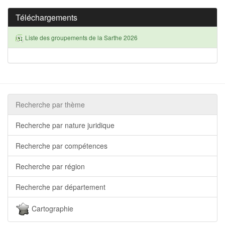
Téléchargements
Liste des groupements de la Sarthe 2026
Recherche par thème
Recherche par nature juridique
Recherche par compétences
Recherche par région
Recherche par département
Cartographie