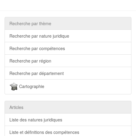
Recherche par thème
Recherche par nature juridique
Recherche par compétences
Recherche par région
Recherche par département
Cartographie
Articles
Liste des natures juridiques
Liste et définitions des compétences