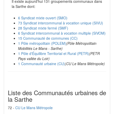
Il existe aujourd'hui 131 groupements communaux dans
la Sarthe dont:
6 Syndicat mixte ouvert (SMO)
73 Syndicat intercommunal à vocation unique (SIVU)
28 Syndicat mixte fermé (SMF)
6 Syndicat intercommunal à vocation multiple (SIVOM)
15 Communauté de communes (CC)
1 Pôle métropolitain (POLEM)
(Pôle Métropolitain
Mobilités Le Mans - Sarthe)
1 Pôle d'Équilibre Territorial et Rural (PETR)
(PETR
Pays vallée du Loir)
1 Communauté urbaine (CU)
(CU Le Mans Métropole)
Liste des Communautés urbaines de
la Sarthe
72 -
CU Le Mans Métropole