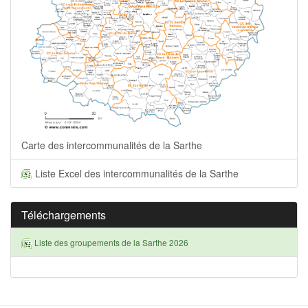
Carte des intercommunalités de la Sarthe
Liste Excel des intercommunalités de la Sarthe
Téléchargements
Liste des groupements de la Sarthe 2026