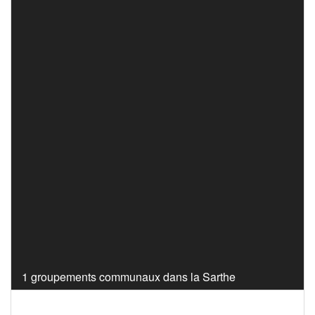
1 groupements communaux dans la Sarthe