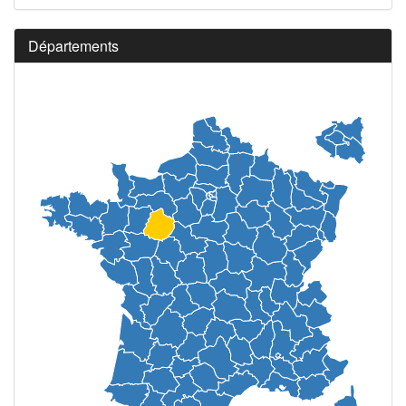
Départements