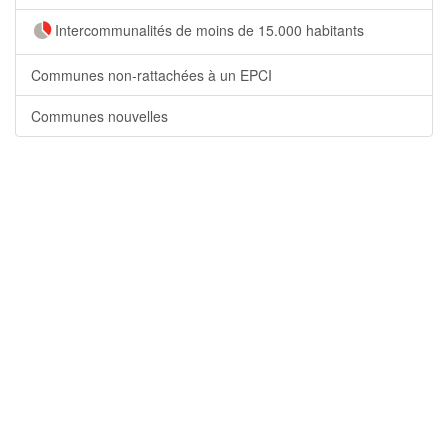
Intercommunalités de moins de 15.000 habitants
Communes non-rattachées à un EPCI
Communes nouvelles