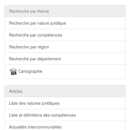
Recherche par thème
Recherche par nature juridique
Recherche par compétences
Recherche par région
Recherche par département
Cartographie
Articles
Liste des natures juridiques
Liste et définitions des compétences
Actualités intercommunalités