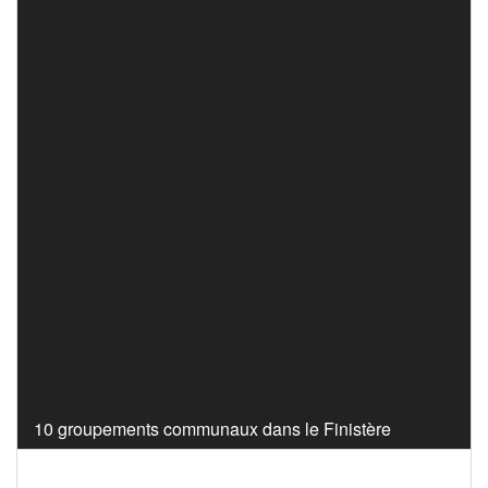
10 groupements communaux dans le Finistère