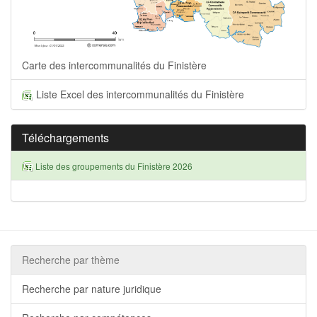
Carte des intercommunalités du Finistère
Liste Excel des intercommunalités du Finistère
Téléchargements
Liste des groupements du Finistère 2026
Recherche par thème
Recherche par nature juridique