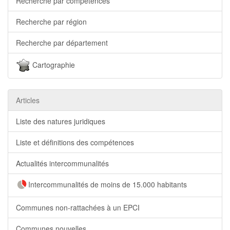
Recherche par compétences
Recherche par région
Recherche par département
Cartographie
Articles
Liste des natures juridiques
Liste et définitions des compétences
Actualités intercommunalités
Intercommunalités de moins de 15.000 habitants
Communes non-rattachées à un EPCI
Communes nouvelles