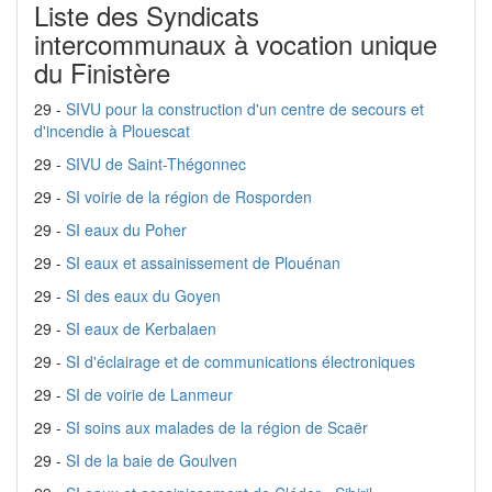
Liste des Syndicats
intercommunaux à vocation unique
du Finistère
29 -
SIVU pour la construction d'un centre de secours et
d'incendie à Plouescat
29 -
SIVU de Saint-Thégonnec
29 -
SI voirie de la région de Rosporden
29 -
SI eaux du Poher
29 -
SI eaux et assainissement de Plouénan
29 -
SI des eaux du Goyen
29 -
SI eaux de Kerbalaen
29 -
SI d'éclairage et de communications électroniques
29 -
SI de voirie de Lanmeur
29 -
SI soins aux malades de la région de Scaër
29 -
SI de la baie de Goulven