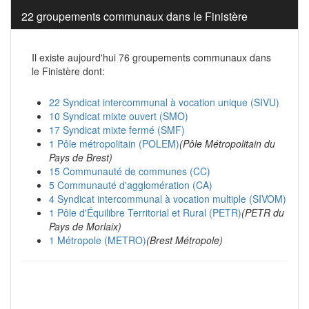
22 groupements communaux dans le Finistère
Il existe aujourd'hui 76 groupements communaux dans
le Finistère dont:
22 Syndicat intercommunal à vocation unique (SIVU)
10 Syndicat mixte ouvert (SMO)
17 Syndicat mixte fermé (SMF)
1 Pôle métropolitain (POLEM)
(Pôle Métropolitain du
Pays de Brest)
15 Communauté de communes (CC)
5 Communauté d'agglomération (CA)
4 Syndicat intercommunal à vocation multiple (SIVOM)
1 Pôle d'Équilibre Territorial et Rural (PETR)
(PETR du
Pays de Morlaix)
1 Métropole (METRO)
(Brest Métropole)