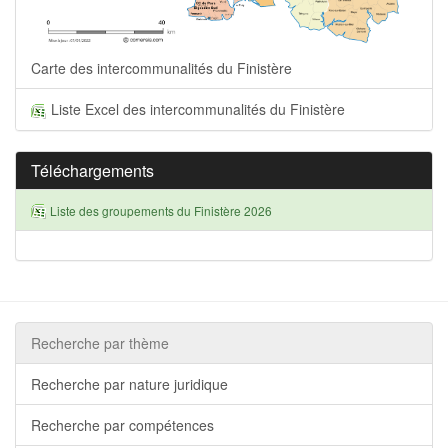
Carte des intercommunalités du Finistère
Liste Excel des intercommunalités du Finistère
Téléchargements
Liste des groupements du Finistère 2026
Recherche par thème
Recherche par nature juridique
Recherche par compétences