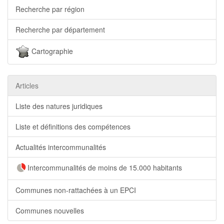
Recherche par région
Recherche par département
Cartographie
Articles
Liste des natures juridiques
Liste et définitions des compétences
Actualités intercommunalités
Intercommunalités de moins de 15.000 habitants
Communes non-rattachées à un EPCI
Communes nouvelles