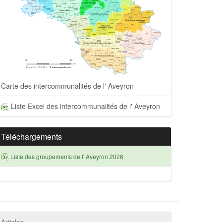
Carte des intercommunalités de l' Aveyron
Liste Excel des intercommunalités de l' Aveyron
Téléchargements
Liste des groupements de l' Aveyron 2026
Articles