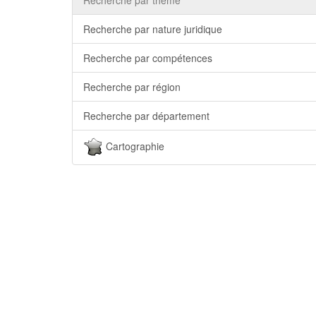
Recherche par nature juridique
Recherche par compétences
Recherche par région
Recherche par département
Cartographie