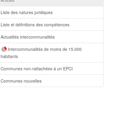
Liste des natures juridiques
Liste et définitions des compétences
Actualités intercommunalités
Intercommunalités de moins de 15.000
habitants
Communes non-rattachées à un EPCI
Communes nouvelles