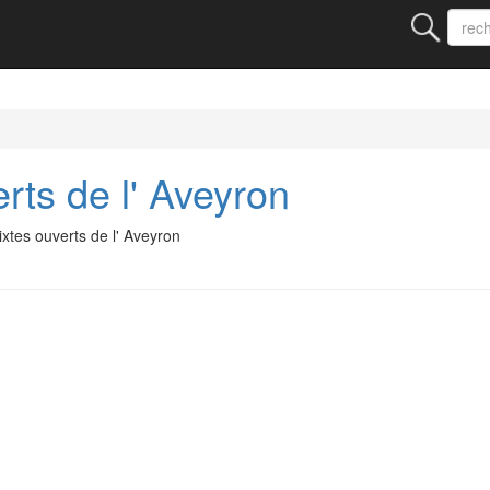
rts de l' Aveyron
xtes ouverts de l' Aveyron