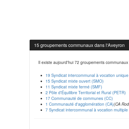
15 groupements communaux dans l'Aveyron
Il existe aujourd'hui 72 groupements communaux 
19 Syndicat intercommunal à vocation unique
15 Syndicat mixte ouvert (SMO)
11 Syndicat mixte fermé (SMF)
2 Pôle d'Équilibre Territorial et Rural (PETR)
17 Communauté de communes (CC)
1 Communauté d'agglomération (CA)
(CA Rod
7 Syndicat intercommunal à vocation multipl