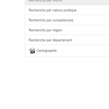
Recherche par nature juridique
Recherche par compétences
Recherche par région
Recherche par département
Cartographie