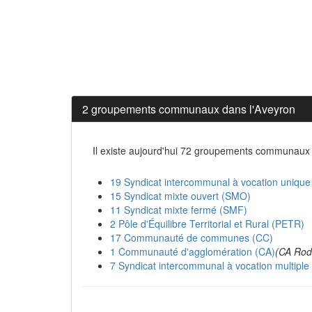
2 groupements communaux dans l'Aveyron
Il existe aujourd'hui 72 groupements communaux 
19 Syndicat intercommunal à vocation unique
15 Syndicat mixte ouvert (SMO)
11 Syndicat mixte fermé (SMF)
2 Pôle d'Équilibre Territorial et Rural (PETR)
17 Communauté de communes (CC)
1 Communauté d'agglomération (CA)
(CA Rod
7 Syndicat intercommunal à vocation multipl