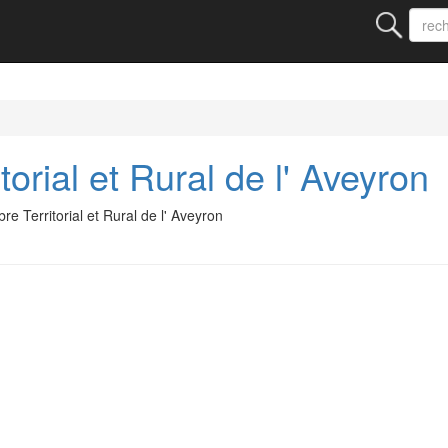
torial et Rural de l' Aveyron
e Territorial et Rural de l' Aveyron