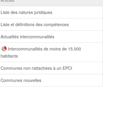
Liste des natures juridiques
Liste et définitions des compétences
Actualités intercommunalités
Intercommunalités de moins de 15.000
habitants
Communes non-rattachées à un EPCI
Communes nouvelles