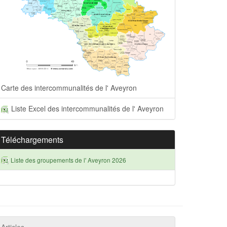
Carte des intercommunalités de l' Aveyron
Liste Excel des intercommunalités de l' Aveyron
Téléchargements
Liste des groupements de l' Aveyron 2026
Articles