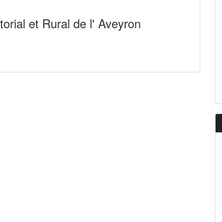
torial et Rural de l' Aveyron