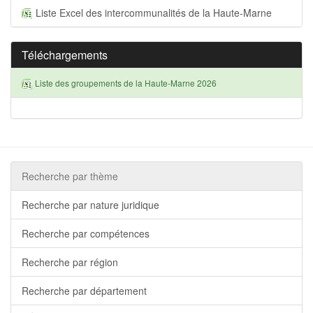
Liste Excel des intercommunalités de la Haute-Marne
Téléchargements
Liste des groupements de la Haute-Marne 2026
Recherche par thème
Recherche par nature juridique
Recherche par compétences
Recherche par région
Recherche par département