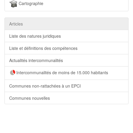
Cartographie
Articles
Liste des natures juridiques
Liste et définitions des compétences
Actualités intercommunalités
Intercommunalités de moins de 15.000 habitants
Communes non-rattachées à un EPCI
Communes nouvelles