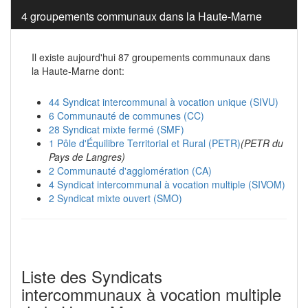
4 groupements communaux dans la Haute-Marne
Il existe aujourd'hui 87 groupements communaux dans
la Haute-Marne dont:
44 Syndicat intercommunal à vocation unique (SIVU)
6 Communauté de communes (CC)
28 Syndicat mixte fermé (SMF)
1 Pôle d'Équilibre Territorial et Rural (PETR)
(PETR du
Pays de Langres)
2 Communauté d'agglomération (CA)
4 Syndicat intercommunal à vocation multiple (SIVOM)
2 Syndicat mixte ouvert (SMO)
Liste des Syndicats
intercommunaux à vocation multiple