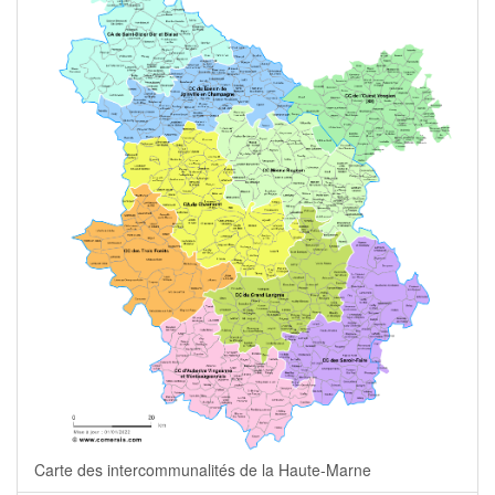
Carte des intercommunalités de la Haute-Marne