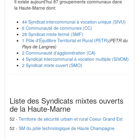
Il existe aujourd'hui 87 groupements communaux dans
la Haute-Marne dont:
44 Syndicat intercommunal à vocation unique (SIVU)
6 Communauté de communes (CC)
28 Syndicat mixte fermé (SMF)
1 Pôle d'Équilibre Territorial et Rural (PETR)
(PETR du
Pays de Langres)
2 Communauté d'agglomération (CA)
4 Syndicat intercommunal à vocation multiple (SIVOM)
2 Syndicat mixte ouvert (SMO)
Liste des Syndicats mixtes ouverts
de la Haute-Marne
52 -
Territoire de sécurité urbain et rural Coeur Grand Est
52 -
SM du pôle technologique de Haute Champagne