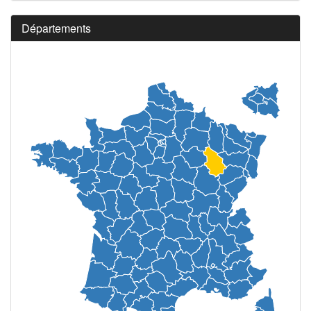
Départements