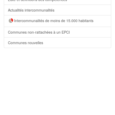
Actualités intercommunalités
Intercommunalités de moins de 15.000 habitants
Communes non-rattachées à un EPCI
Communes nouvelles