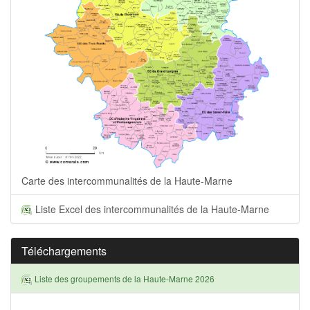
Carte des intercommunalités de la Haute-Marne
Liste Excel des intercommunalités de la Haute-Marne
Téléchargements
Liste des groupements de la Haute-Marne 2026