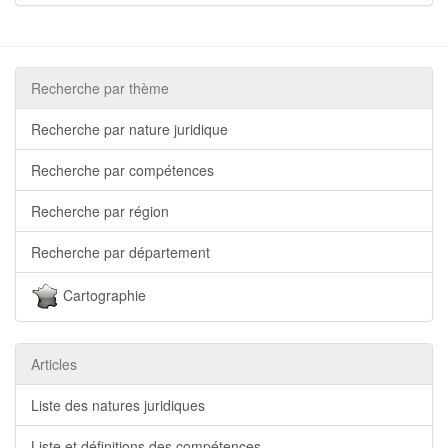
Recherche par thème
Recherche par nature juridique
Recherche par compétences
Recherche par région
Recherche par département
Cartographie
Articles
Liste des natures juridiques
Liste et définitions des compétences