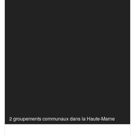
2 groupements communaux dans la Haute-Marne