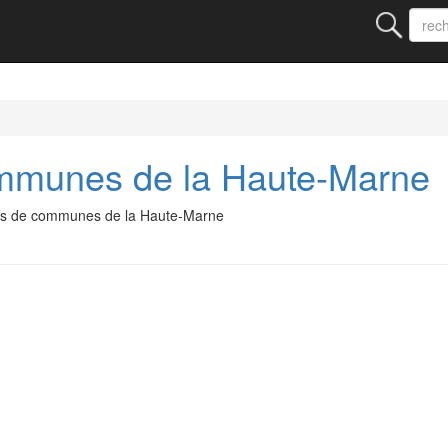
munes de la Haute-Marne
és de communes de la Haute-Marne