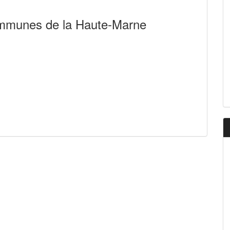
mmunes de la Haute-Marne