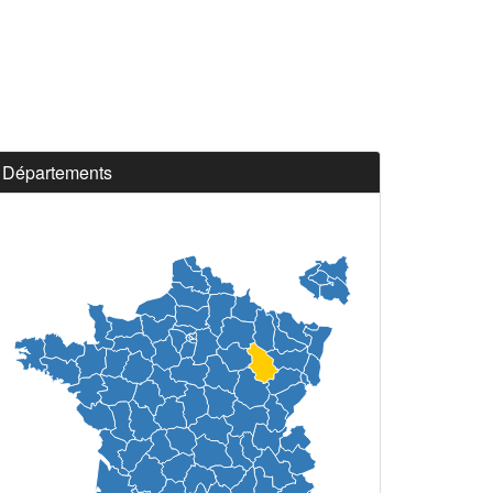
Départements