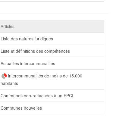
Articles
Liste des natures juridiques
Liste et définitions des compétences
Actualités intercommunalités
Intercommunalités de moins de 15.000
habitants
Communes non-rattachées à un EPCI
Communes nouvelles