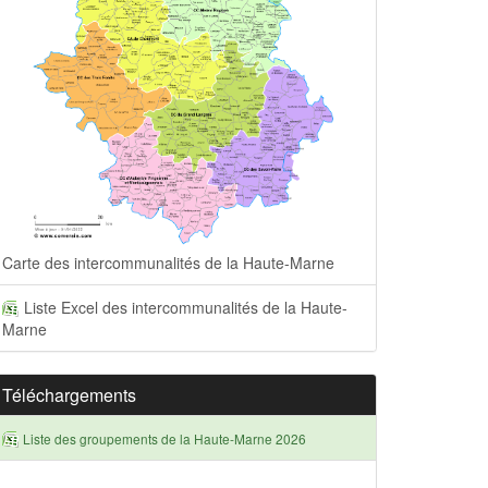
Carte des intercommunalités de la Haute-Marne
Liste Excel des intercommunalités de la Haute-
Marne
Téléchargements
Liste des groupements de la Haute-Marne 2026