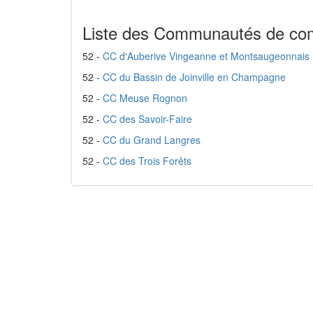
Liste des Communautés de co
52 -
CC d'Auberive Vingeanne et Montsaugeonnais
52 -
CC du Bassin de Joinville en Champagne
52 -
CC Meuse Rognon
52 -
CC des Savoir-Faire
52 -
CC du Grand Langres
52 -
CC des Trois Forêts