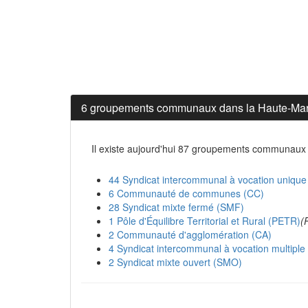
6 groupements communaux dans la Haute-Ma
Il existe aujourd'hui 87 groupements communaux
44 Syndicat intercommunal à vocation unique
6 Communauté de communes (CC)
28 Syndicat mixte fermé (SMF)
1 Pôle d'Équilibre Territorial et Rural (PETR)
(
2 Communauté d'agglomération (CA)
4 Syndicat intercommunal à vocation multipl
2 Syndicat mixte ouvert (SMO)