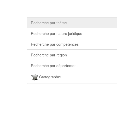
Recherche par thème
Recherche par nature juridique
Recherche par compétences
Recherche par région
Recherche par département
Cartographie